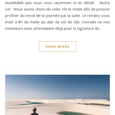
inoubliable que nous vous racontons ici en détail. Notre
vol Nous avons choisi de voler tôt le matin afin de pouvoir
profiter du reste de la journée par la suite. Le rendez-vous
était à 8h du matin au club de vol de São Conrado où nos
moniteurs nous attendaient déjà pour la signature du…
READ MORE