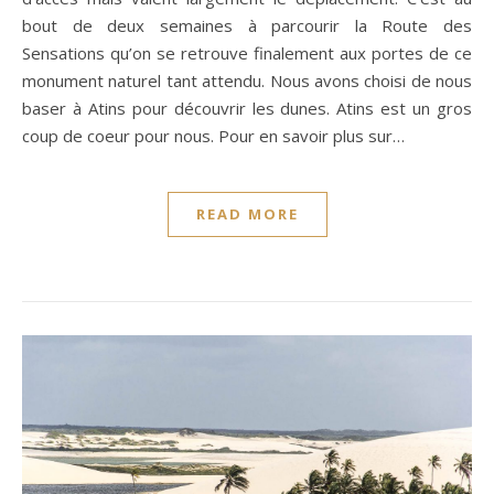
bout de deux semaines à parcourir la Route des
Sensations qu’on se retrouve finalement aux portes de ce
monument naturel tant attendu. Nous avons choisi de nous
baser à Atins pour découvrir les dunes. Atins est un gros
coup de coeur pour nous. Pour en savoir plus sur…
READ MORE