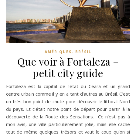
,
AMÉRIQUES
BRÉSIL
Que voir à Fortaleza –
petit city guide
Fortaleza est la capital de l’état du Ceará et un grand
centre urbain comme il y en a tant d’autres au Brésil. C’est
un très bon point de chute pour découvrir le littoral Nord
du pays. Et c’était notre point de départ pour partir à la
découverte de la Route des Sensations. Ce n’est pas à
mon avis, une ville particulièrement jolie, mais elle cache
tout de même quelques trésors et vaut le coup qu’on si