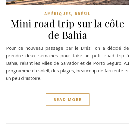
,
AMÉRIQUES
BRÉSIL
Mini road trip sur la côte
de Bahia
Pour ce nouveau passage par le Brésil on a décidé de
prendre deux semaines pour faire un petit road trip à
Bahia, reliant les villes de Salvador et de Porto Seguro. Au
programme du soleil, des plages, beaucoup de farniente et
un peu d’histoire.
READ MORE