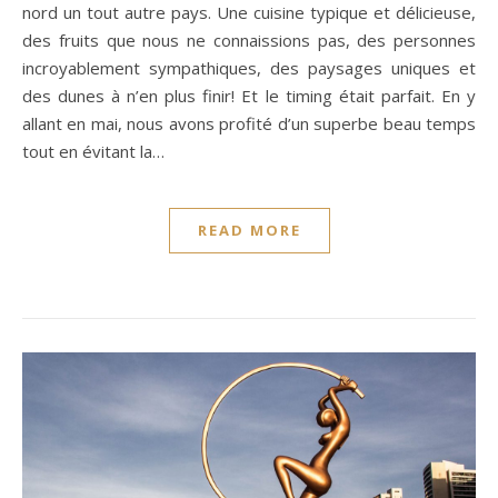
nord un tout autre pays. Une cuisine typique et délicieuse,
des fruits que nous ne connaissions pas, des personnes
incroyablement sympathiques, des paysages uniques et
des dunes à n’en plus finir! Et le timing était parfait. En y
allant en mai, nous avons profité d’un superbe beau temps
tout en évitant la…
READ MORE