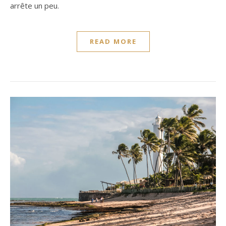
arrête un peu.
READ MORE