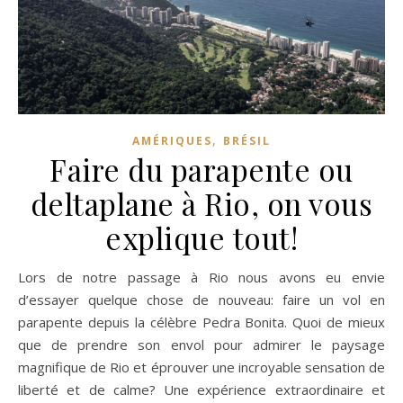
,
AMÉRIQUES
BRÉSIL
Faire du parapente ou
deltaplane à Rio, on vous
explique tout!
Lors de notre passage à Rio nous avons eu envie
d’essayer quelque chose de nouveau: faire un vol en
parapente depuis la célèbre Pedra Bonita. Quoi de mieux
que de prendre son envol pour admirer le paysage
magnifique de Rio et éprouver une incroyable sensation de
liberté et de calme? Une expérience extraordinaire et