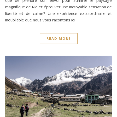
que de prendre son envol pour admirer le paysage
magnifique de Rio et éprouver une incroyable sensation de
liberté et de calme? Une expérience extraordinaire et
inoubliable que nous vous racontons ici…
READ MORE