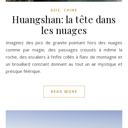
,
ASIE
CHINE
Huangshan: la tête dans
les nuages
Imaginez des pics de granite pointant hors des nuages
comme par magie, des passages creusés à même la
roche, des escaliers à l’infini collés à flanc de montagne et
un brouillard constant donnant au tout un air mystique et
presque féérique.
READ MORE