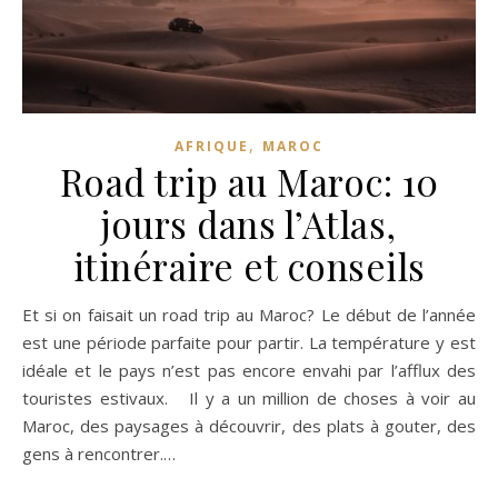
,
AFRIQUE
MAROC
Road trip au Maroc: 10
jours dans l’Atlas,
itinéraire et conseils
Et si on faisait un road trip au Maroc? Le début de l’année
est une période parfaite pour partir. La température y est
idéale et le pays n’est pas encore envahi par l’afflux des
touristes estivaux. Il y a un million de choses à voir au
Maroc, des paysages à découvrir, des plats à gouter, des
gens à rencontrer.…