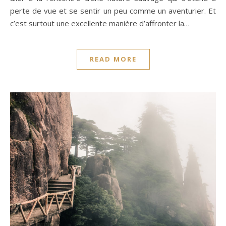
perte de vue et se sentir un peu comme un aventurier. Et
c’est surtout une excellente manière d’affronter la…
READ MORE