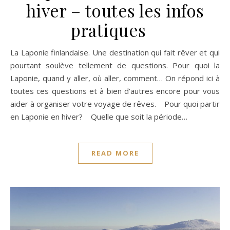
hiver – toutes les infos
pratiques
La Laponie finlandaise. Une destination qui fait rêver et qui
pourtant soulève tellement de questions. Pour quoi la
Laponie, quand y aller, où aller, comment… On répond ici à
toutes ces questions et à bien d’autres encore pour vous
aider à organiser votre voyage de rêves. Pour quoi partir
en Laponie en hiver? Quelle que soit la période…
READ MORE