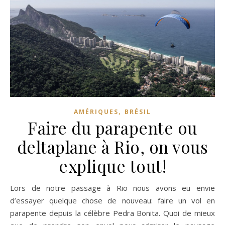
,
AMÉRIQUES
BRÉSIL
Faire du parapente ou
deltaplane à Rio, on vous
explique tout!
Lors de notre passage à Rio nous avons eu envie
d’essayer quelque chose de nouveau: faire un vol en
parapente depuis la célèbre Pedra Bonita. Quoi de mieux