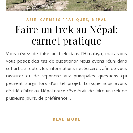
,
,
ASIE
CARNETS PRATIQUES
NÉPAL
Faire un trek au Népal:
carnet pratique
Vous rêvez de faire un trek dans l’Himalaya, mais vous
vous posez des tas de questions? Nous avons réuni dans
cet article toutes les informations nécéssaires afin de vous
rassurer et de répondre aux principales questions qui
peuvent surgir lors d’un tel projet. Lorsque nous avons
décidé d’aller au Népal notre rêve était de faire un trek de
plusieurs jours, de préférence…
READ MORE