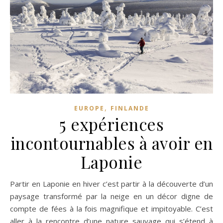
,
EUROPE
FINLANDE
5 expériences
incontournables à avoir en
Laponie
Partir en Laponie en hiver c’est partir à la découverte d’un
paysage transformé par la neige en un décor digne de
compte de fées à la fois magnifique et impitoyable. C’est
aller à la rencontre d’une nature sauvage qui s’étend à