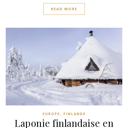
READ MORE
,
EUROPE
FINLANDE
Laponie finlandaise en