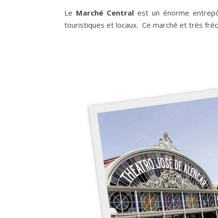
Le
Marché Central
est un énorme entrepôt
touristiques et locaux. Ce marché et très fréq