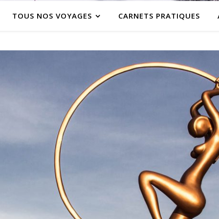
TOUS NOS VOYAGES
CARNETS PRATIQUES