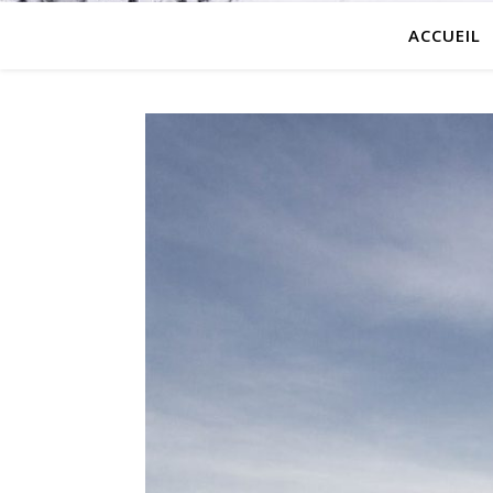
ACCUEIL