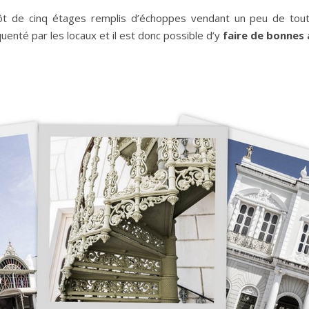
 de cinq étages remplis d’échoppes vendant un peu de tout.
uenté par les locaux et il est donc possible d’y
faire de bonnes 