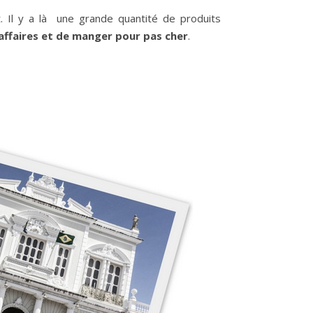
 Il y a là une grande quantité de produits
affaires et de manger pour pas cher
.