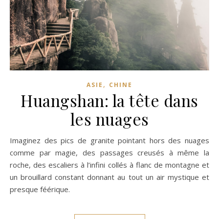
,
ASIE
CHINE
Huangshan: la tête dans
les nuages
Imaginez des pics de granite pointant hors des nuages
comme par magie, des passages creusés à même la
roche, des escaliers à l’infini collés à flanc de montagne et
un brouillard constant donnant au tout un air mystique et
presque féérique.