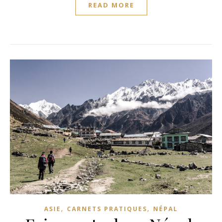
READ MORE
,
,
ASIE
CARNETS PRATIQUES
NÉPAL