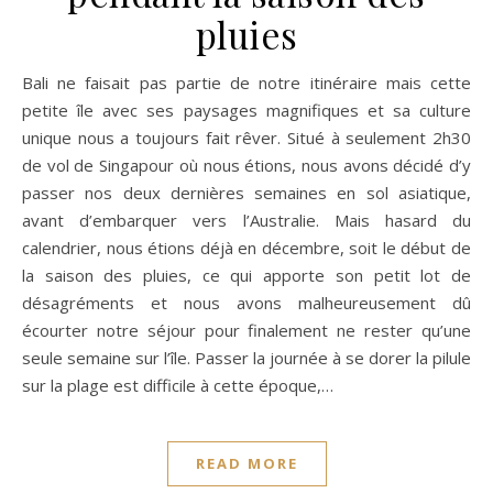
pluies
Bali ne faisait pas partie de notre itinéraire mais cette
petite île avec ses paysages magnifiques et sa culture
unique nous a toujours fait rêver. Situé à seulement 2h30
de vol de Singapour où nous étions, nous avons décidé d’y
passer nos deux dernières semaines en sol asiatique,
avant d’embarquer vers l’Australie. Mais hasard du
calendrier, nous étions déjà en décembre, soit le début de
la saison des pluies, ce qui apporte son petit lot de
désagréments et nous avons malheureusement dû
écourter notre séjour pour finalement ne rester qu’une
seule semaine sur l’île. Passer la journée à se dorer la pilule
sur la plage est difficile à cette époque,…
READ MORE