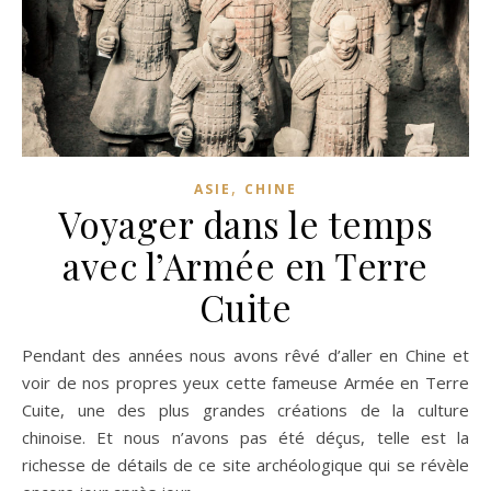
,
ASIE
CHINE
Voyager dans le temps
avec l’Armée en Terre
Cuite
Pendant des années nous avons rêvé d’aller en Chine et
voir de nos propres yeux cette fameuse Armée en Terre
Cuite, une des plus grandes créations de la culture
chinoise. Et nous n’avons pas été déçus, telle est la
richesse de détails de ce site archéologique qui se révèle