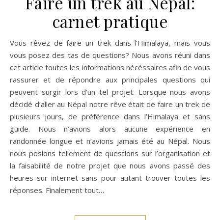
Faire un trek au Népal:
carnet pratique
Vous rêvez de faire un trek dans l’Himalaya, mais vous
vous posez des tas de questions? Nous avons réuni dans
cet article toutes les informations nécéssaires afin de vous
rassurer et de répondre aux principales questions qui
peuvent surgir lors d’un tel projet. Lorsque nous avons
décidé d’aller au Népal notre rêve était de faire un trek de
plusieurs jours, de préférence dans l’Himalaya et sans
guide. Nous n’avions alors aucune expérience en
randonnée longue et n’avions jamais été au Népal. Nous
nous posions tellement de questions sur l’organisation et
la faisabilité de notre projet que nous avons passé des
heures sur internet sans pour autant trouver toutes les
réponses. Finalement tout…