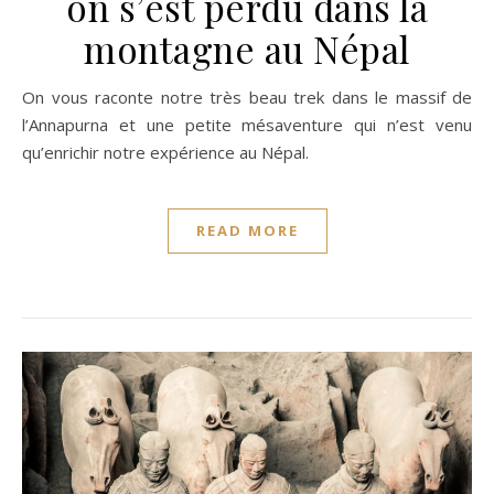
on s’est perdu dans la
montagne au Népal
On vous raconte notre très beau trek dans le massif de
l’Annapurna et une petite mésaventure qui n’est venu
qu’enrichir notre expérience au Népal.
READ MORE