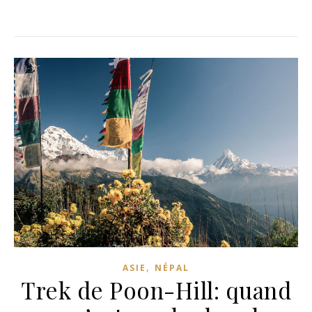
,
ASIE
NÉPAL
Trek de Poon-Hill: quand