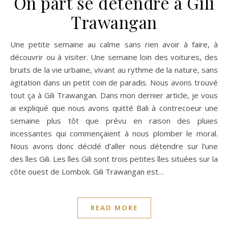
On part se détendre à Gili
Trawangan
Une petite semaine au calme sans rien avoir à faire, à
découvrir ou à visiter. Une semaine loin des voitures, des
bruits de la vie urbaine, vivant au rythme de la nature, sans
agitation dans un petit coin de paradis. Nous avons trouvé
tout ça à Gili Trawangan. Dans mon dernier article, je vous
ai expliqué que nous avons quitté Bali à contrecoeur une
semaine plus tôt que prévu en raison des pluies
incessantes qui commençaient à nous plomber le moral.
Nous avons donc décidé d’aller nous détendre sur l’une
des îles Gili. Les îles Gili sont trois petites îles situées sur la
côte ouest de Lombok. Gili Trawangan est…
READ MORE