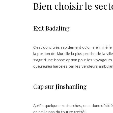
Bien choisir le sec
Exit Badaling
C’est donc très rapidement qu’on a éliminé le
la portion de Muraille la plus proche de la ville
s’agit d’une bonne option pour les voyageurs à
queuleuleu harcelés par les vendeurs ambulan
Cap sur Jinshanling
Après quelques recherches, on a donc décidé de
on ne l’a pas du tout regretté!