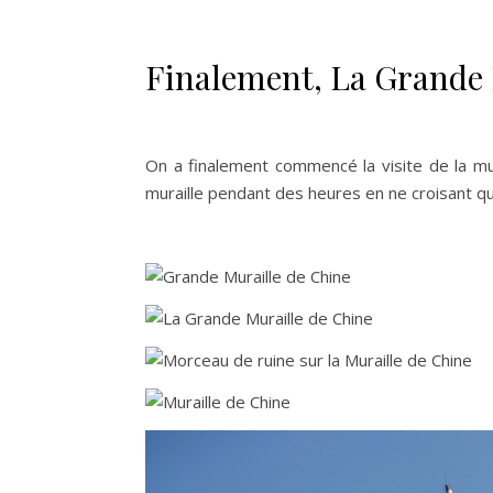
Finalement, La Grande 
On a finalement commencé la visite de la mura
muraille pendant des heures en ne croisant qu