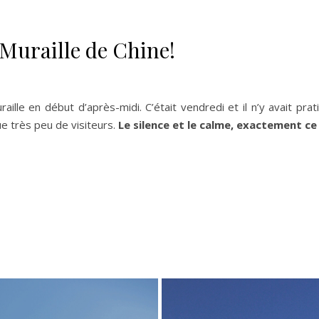
Muraille de Chine!
ille en début d’après-midi. C’était vendredi et il n’y avait pra
e très peu de visiteurs.
Le silence et le calme, exactement ce